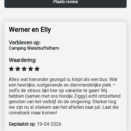
Werner en Elly
Verbleven op:
Camping Waterbuffelfarm
Waardering:
Alles wat hieronder gezegd is, klopt als een bus. Wat
een heerlijke, rustgevende en diervriendelijke plek —
zelfs de stress lijkt hier op vakantie te gaan! Wij
hebben (samen met ons hondje Ziggy) echt ontzettend
genoten van het verblijf én de omgeving. Sterker nog:
we zijn nu al stiekem aan het aftellen naar juli. Laat die
comeback maar komen!
Geplaatst op:
19-04-2026