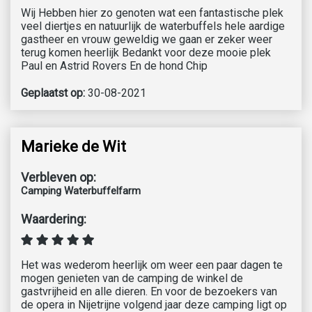
Wij Hebben hier zo genoten wat een fantastische plek
veel diertjes en natuurlijk de waterbuffels hele aardige
gastheer en vrouw geweldig we gaan er zeker weer
terug komen heerlijk Bedankt voor deze mooie plek
Paul en Astrid Rovers En de hond Chip
Geplaatst op:
30-08-2021
Marieke de Wit
Verbleven op:
Camping Waterbuffelfarm
Waardering:
Het was wederom heerlijk om weer een paar dagen te
mogen genieten van de camping de winkel de
gastvrijheid en alle dieren. En voor de bezoekers van
de opera in Nijetrijne volgend jaar deze camping ligt op