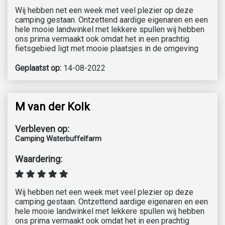
Wij hebben net een week met veel plezier op deze
camping gestaan. Ontzettend aardige eigenaren en een
hele mooie landwinkel met lekkere spullen wij hebben
ons prima vermaakt ook omdat het in een prachtig
fietsgebied ligt met mooie plaatsjes in de omgeving
Geplaatst op:
14-08-2022
M van der Kolk
Verbleven op:
Camping Waterbuffelfarm
Waardering:
Wij hebben net een week met veel plezier op deze
camping gestaan. Ontzettend aardige eigenaren en een
hele mooie landwinkel met lekkere spullen wij hebben
ons prima vermaakt ook omdat het in een prachtig