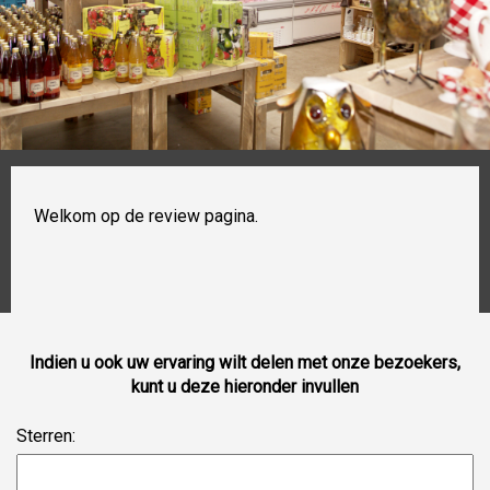
Welkom op de review pagina.
Indien u ook uw ervaring wilt delen met onze bezoekers,
kunt u deze hieronder invullen
Sterren: