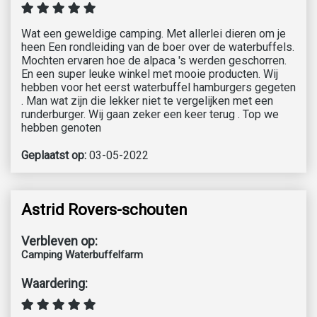
Wat een geweldige camping. Met allerlei dieren om je
heen Een rondleiding van de boer over de waterbuffels.
Mochten ervaren hoe de alpaca 's werden geschorren.
En een super leuke winkel met mooie producten. Wij
hebben voor het eerst waterbuffel hamburgers gegeten
. Man wat zijn die lekker niet te vergelijken met een
runderburger. Wij gaan zeker een keer terug . Top we
hebben genoten
Geplaatst op:
03-05-2022
Astrid Rovers-schouten
Verbleven op:
Camping Waterbuffelfarm
Waardering: