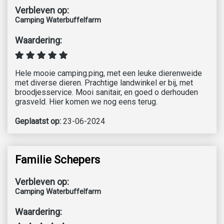
Verbleven op:
Camping Waterbuffelfarm
Waardering:
Hele mooie camping.ping, met een leuke dierenweide
met diverse dieren. Prachtige landwinkel er bij, met
broodjesservice. Mooi sanitair, en goed o derhouden
grasveld. Hier komen we nog eens terug.
Geplaatst op:
23-06-2024
Familie Schepers
Verbleven op:
Camping Waterbuffelfarm
Waardering: