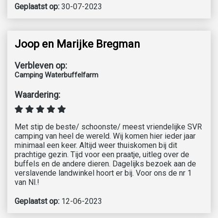
Geplaatst op:
30-07-2023
Joop en Marijke Bregman
Verbleven op:
Camping Waterbuffelfarm
Waardering:
Met stip de beste/ schoonste/ meest vriendelijke SVR
camping van heel de wereld. Wij komen hier ieder jaar
minimaal een keer. Altijd weer thuiskomen bij dit
prachtige gezin. Tijd voor een praatje, uitleg over de
buffels en de andere dieren. Dagelijks bezoek aan de
verslavende landwinkel hoort er bij. Voor ons de nr 1
van Nl.!
Geplaatst op:
12-06-2023