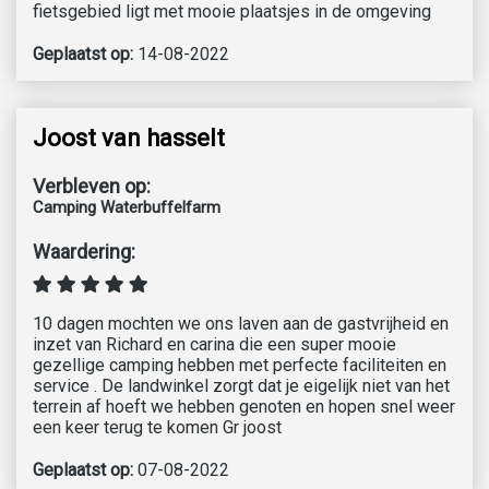
fietsgebied ligt met mooie plaatsjes in de omgeving
Geplaatst op:
14-08-2022
Joost van hasselt
Verbleven op:
Camping Waterbuffelfarm
Waardering:
10 dagen mochten we ons laven aan de gastvrijheid en
inzet van Richard en carina die een super mooie
gezellige camping hebben met perfecte faciliteiten en
service . De landwinkel zorgt dat je eigelijk niet van het
terrein af hoeft we hebben genoten en hopen snel weer
een keer terug te komen Gr joost
Geplaatst op:
07-08-2022