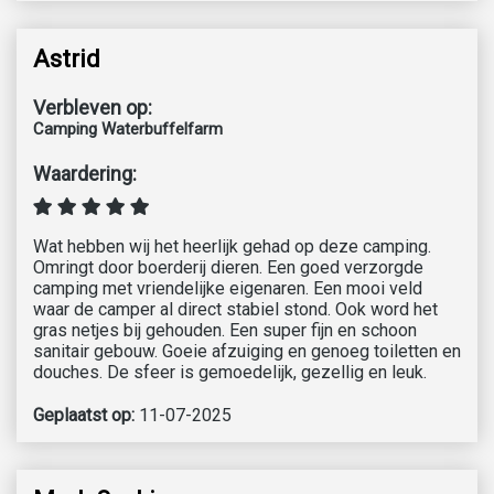
Astrid
Verbleven op:
Camping Waterbuffelfarm
Waardering:
Wat hebben wij het heerlijk gehad op deze camping.
Omringt door boerderij dieren. Een goed verzorgde
camping met vriendelijke eigenaren. Een mooi veld
waar de camper al direct stabiel stond. Ook word het
gras netjes bij gehouden. Een super fijn en schoon
sanitair gebouw. Goeie afzuiging en genoeg toiletten en
douches. De sfeer is gemoedelijk, gezellig en leuk.
Geplaatst op:
11-07-2025