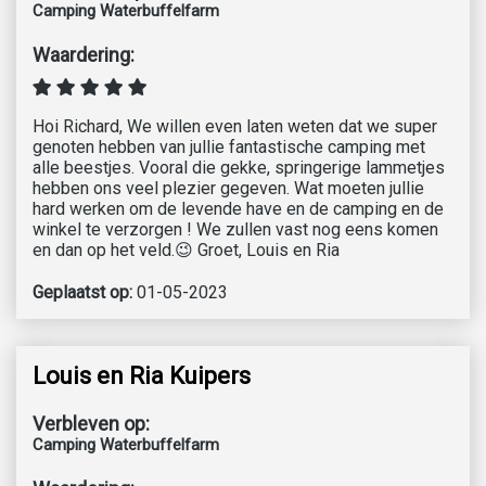
Camping Waterbuffelfarm
Waardering:
Hoi Richard, We willen even laten weten dat we super
genoten hebben van jullie fantastische camping met
alle beestjes. Vooral die gekke, springerige lammetjes
hebben ons veel plezier gegeven. Wat moeten jullie
hard werken om de levende have en de camping en de
winkel te verzorgen ! We zullen vast nog eens komen
en dan op het veld.😉 Groet, Louis en Ria
Geplaatst op:
01-05-2023
Louis en Ria Kuipers
Verbleven op:
Camping Waterbuffelfarm