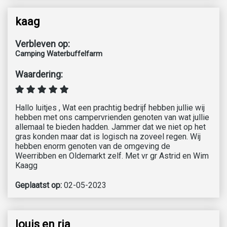
kaag
Verbleven op:
Camping Waterbuffelfarm
Waardering:
Hallo luitjes , Wat een prachtig bedrijf hebben jullie wij
hebben met ons campervrienden genoten van wat jullie
allemaal te bieden hadden. Jammer dat we niet op het
gras konden maar dat is logisch na zoveel regen. Wij
hebben enorm genoten van de omgeving de
Weerribben en Oldemarkt zelf. Met vr gr Astrid en Wim
Kaagg
Geplaatst op:
02-05-2023
louis en ria