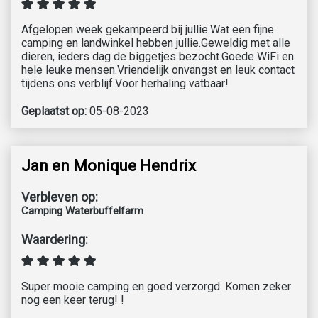
Afgelopen week gekampeerd bij jullie.Wat een fijne
camping en landwinkel hebben jullie.Geweldig met alle
dieren, ieders dag de biggetjes bezocht.Goede WiFi en
hele leuke mensen.Vriendelijk onvangst en leuk contact
tijdens ons verblijf.Voor herhaling vatbaar!
Geplaatst op:
05-08-2023
Jan en Monique Hendrix
Verbleven op:
Camping Waterbuffelfarm
Waardering:
Super mooie camping en goed verzorgd. Komen zeker
nog een keer terug! !