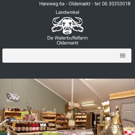
Hareweg 6a - Oldemarkt - tel: 06 30353018