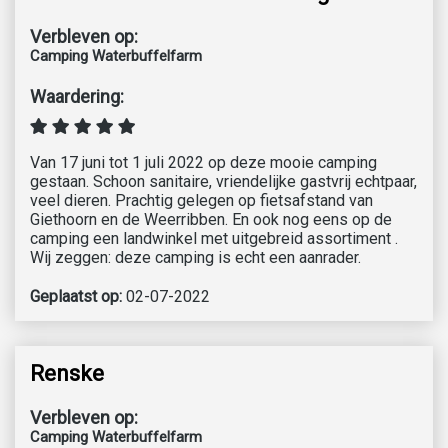
Verbleven op:
Camping Waterbuffelfarm
Waardering:
Van 17 juni tot 1 juli 2022 op deze mooie camping
gestaan. Schoon sanitaire, vriendelijke gastvrij echtpaar,
veel dieren. Prachtig gelegen op fietsafstand van
Giethoorn en de Weerribben. En ook nog eens op de
camping een landwinkel met uitgebreid assortiment .
Wij zeggen: deze camping is echt een aanrader.
Geplaatst op:
02-07-2022
Renske
Verbleven op:
Camping Waterbuffelfarm