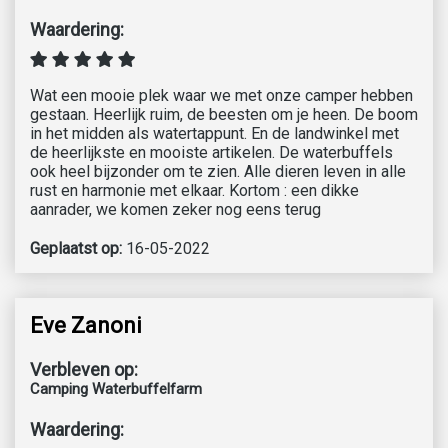
Waardering:
Wat een mooie plek waar we met onze camper hebben
gestaan. Heerlijk ruim, de beesten om je heen. De boom
in het midden als watertappunt. En de landwinkel met
de heerlijkste en mooiste artikelen. De waterbuffels
ook heel bijzonder om te zien. Alle dieren leven in alle
rust en harmonie met elkaar. Kortom : een dikke
aanrader, we komen zeker nog eens terug
Geplaatst op:
16-05-2022
Eve Zanoni
Verbleven op:
Camping Waterbuffelfarm
Waardering: