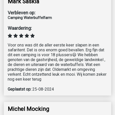
Mark Saskia
Verbleven op:
Camping Waterbuffelfarm
Waardering:
Voor ons was dit de aller eerste keer slapen in een
safaritent. Dat is ons enorm goed bevallen. Erg fijn dat
dit een camping is voor 18 plussers😃 We hebben
genoten van de gastvrijheid, de geweldige landwinkel ,
de dieren en uiteraard van de waterbuffels. Wat een
prachtige dieren zijn dat. Oldemarkt en omgeving
verkent. Echt ontzettend leuk en mooi. Wij komen zeker
nog een keer terug
Geplaatst op:
25-08-2024
Michel Mocking