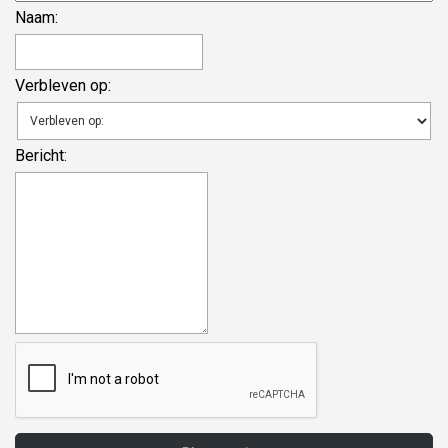
Naam:
Verbleven op:
Bericht: