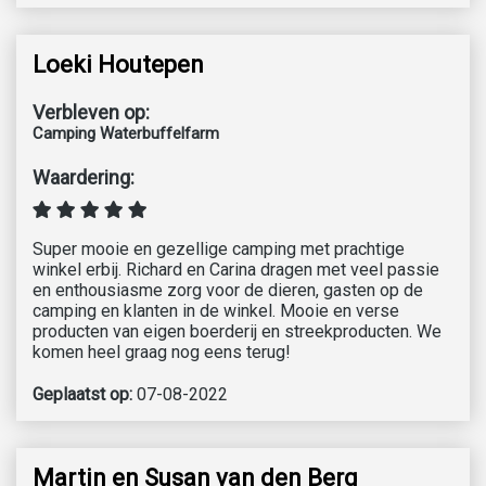
Loeki Houtepen
Verbleven op:
Camping Waterbuffelfarm
Waardering:
Super mooie en gezellige camping met prachtige
winkel erbij. Richard en Carina dragen met veel passie
en enthousiasme zorg voor de dieren, gasten op de
camping en klanten in de winkel. Mooie en verse
producten van eigen boerderij en streekproducten. We
komen heel graag nog eens terug!
Geplaatst op:
07-08-2022
Martin en Susan van den Berg