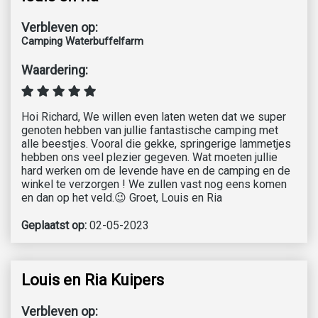
Verbleven op:
Camping Waterbuffelfarm
Waardering:
Hoi Richard, We willen even laten weten dat we super
genoten hebben van jullie fantastische camping met
alle beestjes. Vooral die gekke, springerige lammetjes
hebben ons veel plezier gegeven. Wat moeten jullie
hard werken om de levende have en de camping en de
winkel te verzorgen ! We zullen vast nog eens komen
en dan op het veld.😉 Groet, Louis en Ria
Geplaatst op:
02-05-2023
Louis en Ria Kuipers
Verbleven op: