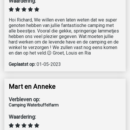
Waardering:
Hoi Richard, We willen even laten weten dat we super
genoten hebben van jullie fantastische camping met
alle beestjes. Vooral die gekke, springerige lammetjes
hebben ons veel plezier gegeven. Wat moeten jullie
hard werken om de levende have en de camping en de
winkel te verzorgen ! We zullen vast nog eens komen
en dan op het veld.😉 Groet, Louis en Ria
Geplaatst op:
01-05-2023
Mart en Anneke
Verbleven op:
Camping Waterbuffelfarm
Waardering: